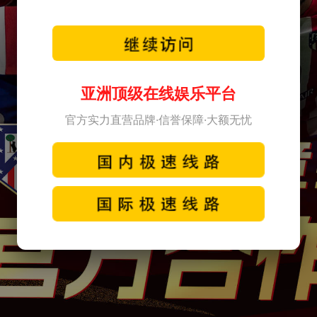
亚洲顶级在线娱乐平台
官方实力直营品牌·信誉保障·大额无忧